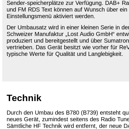
Sender-speicherplätze zur Verfügung. DAB+ Ra
und FM RDS Text können auf Wunsch über ein
Einstellungsmenü aktiviert werden.
Der Umbausatz wird in einer kleinen Serie in de
Schweizer Manufaktur „Lost Audio GmbH“ entwi
produziert und bereitgestellt und über Sumatro
vertrieben. Das Gerät besitzt wie vorher für Re
typische Werte für Qualität und Langlebigkeit.
Technik
Durch den Umbau des B780 (B739) entsteht qua
neues Gerät, zumindest seitens des Radio Tune
Sämtliche HF Technik wird entfernt, der neue 