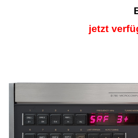
jetzt verf