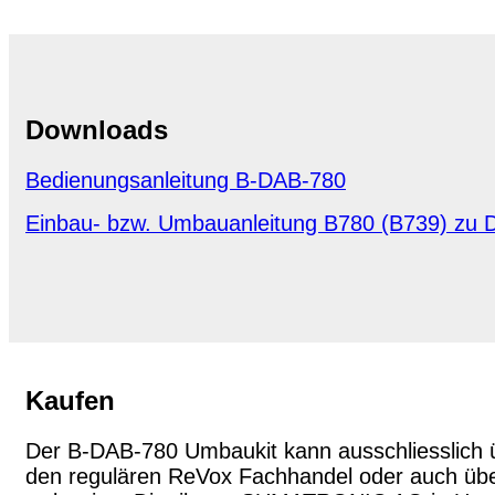
Downloads
Bedienungsanleitung B-DAB-780
Einbau- bzw. Umbauanleitung B780 (B739) zu
Kaufen
Der B-DAB-780 Umbaukit kann ausschliesslich 
den regulären ReVox Fachhandel oder auch üb