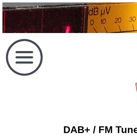
DAB+ / FM Tune