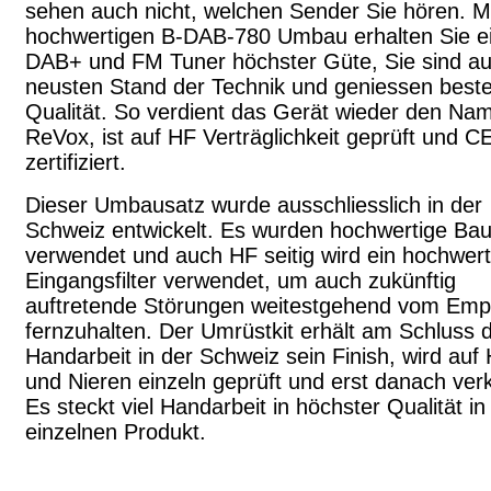
sehen auch nicht, welchen Sender Sie hören. M
hochwertigen B-DAB-780 Umbau erhalten Sie e
DAB+ und FM Tuner höchster Güte, Sie sind a
neusten Stand der Technik und geniessen best
Qualität. So verdient das Gerät wieder den Na
ReVox, ist auf HF Verträglichkeit geprüft und C
zertifiziert.
Dieser Umbausatz wurde ausschliesslich in der
Schweiz entwickelt. Es wurden hochwertige Bau
verwendet und auch HF seitig wird ein hochwert
Eingangsfilter verwendet, um auch zukünftig
auftretende Störungen weitestgehend vom Emp
fernzuhalten. Der Umrüstkit erhält am Schluss 
Handarbeit in der Schweiz sein Finish, wird auf
und Nieren einzeln geprüft und erst danach verk
Es steckt viel Handarbeit in höchster Qualität i
einzelnen Produkt.